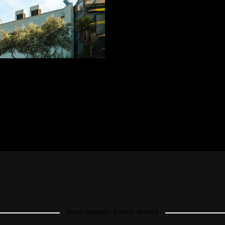
Nous sommes à votre service