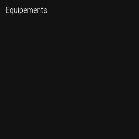
Equipements