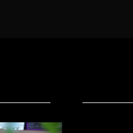
Hôtel 3 * * *